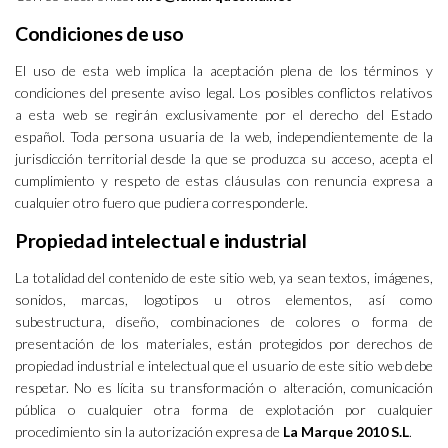
Condiciones de uso
El uso de esta web implica la aceptación plena de los términos y
condiciones del presente aviso legal. Los posibles conflictos relativos
a esta web se regirán exclusivamente por el derecho del Estado
español. Toda persona usuaria de la web, independientemente de la
jurisdicción territorial desde la que se produzca su acceso, acepta el
cumplimiento y respeto de estas cláusulas con renuncia expresa a
cualquier otro fuero que pudiera corresponderle.
Propiedad intelectual e industrial
La totalidad del contenido de este sitio web, ya sean textos, imágenes,
sonidos, marcas, logotipos u otros elementos, así como
subestructura, diseño, combinaciones de colores o forma de
presentación de los materiales, están protegidos por derechos de
propiedad industrial e intelectual que el usuario de este sitio web debe
respetar. No es lícita su transformación o alteración, comunicación
pública o cualquier otra forma de explotación por cualquier
procedimiento sin la autorización expresa de
La Marque 2010 S.L
.