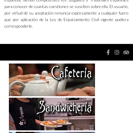
para conocer de cuantas cuestiones se susciten sobre ella. El usuario,
por virtud de su aceptación renuncia expresamente a cualquier fuero
que por aplicación de la Ley de Enjuiciamiento Civil vigente pudiera
corresponderle.